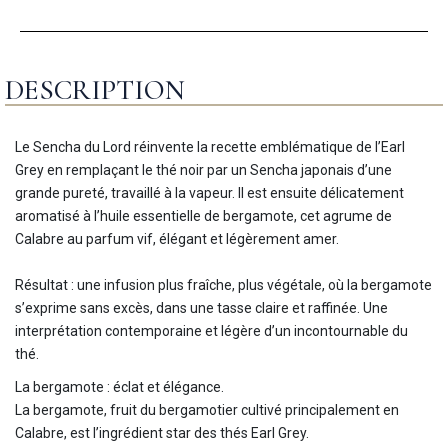
DESCRIPTION
Le Sencha du Lord réinvente la recette emblématique de l’Earl
Grey en remplaçant le thé noir par un Sencha japonais d’une
grande pureté, travaillé à la vapeur. Il est ensuite délicatement
aromatisé à l’huile essentielle de bergamote, cet agrume de
Calabre au parfum vif, élégant et légèrement amer.
Résultat : une infusion plus fraîche, plus végétale, où la bergamote
s’exprime sans excès, dans une tasse claire et raffinée. Une
interprétation contemporaine et légère d’un incontournable du
thé.
La bergamote : éclat et élégance.
La bergamote, fruit du bergamotier cultivé principalement en
Calabre, est l’ingrédient star des thés Earl Grey.