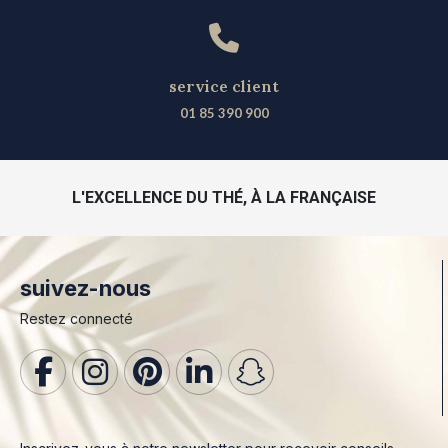
service client
01 85 390 900
L'EXCELLENCE DU THÉ, À LA FRANÇAISE
suivez-nous
Restez connecté