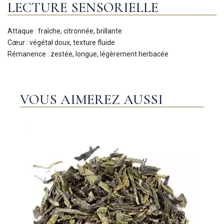
LECTURE SENSORIELLE
Attaque : fraîche, citronnée, brillante
Cœur : végétal doux, texture fluide
Rémanence : zestée, longue, légèrement herbacée
VOUS AIMEREZ AUSSI