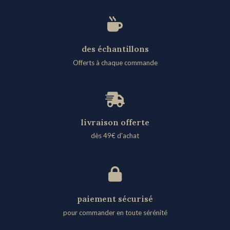
des échantillons
Offerts à chaque commande
livraison offerte
dès 49€ d'achat​
paiement sécurisé
pour commander en toute sérénité