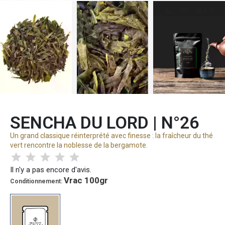
SENCHA DU LORD | N°26
Un grand classique réinterprété avec finesse : la fraîcheur du thé
vert rencontre la noblesse de la bergamote.
Il n'y a pas encore d'avis.
Vrac 100gr
Conditionnement