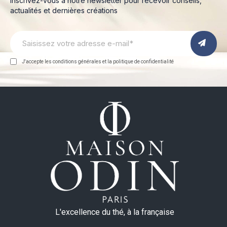
Inscrivez-vous à notre newsletter pour recevoir conseils,
actualités et dernières créations
J'accepte les conditions générales et la politique de confidentialité
L'excellence du thé, à la française