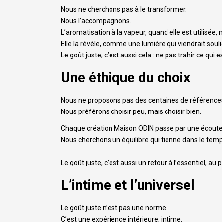
Nous ne cherchons pas à le transformer.
Nous l’accompagnons.
L’aromatisation à la vapeur, quand elle est utilisée, n
Elle la révèle, comme une lumière qui viendrait soul
Le goût juste, c’est aussi cela : ne pas trahir ce qui es
Une éthique du choix
Nous ne proposons pas des centaines de référence
Nous préférons choisir peu, mais choisir bien.
Chaque création Maison ODIN passe par une écoute 
Nous cherchons un équilibre qui tienne dans le tem
Le goût juste, c’est aussi un retour à l’essentiel, au 
L’intime et l’universel
Le goût juste n’est pas une norme.
C’est une expérience intérieure, intime.