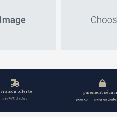
ivraison offerte
paiement sécur
dès 49€ d'achat​
pour commander en toute 