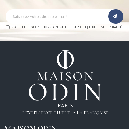
J'ACCEPTE LES CONDITIONS GÉNÉRALES ET LA POLITIQUE DE CONFIDENTIALITÉ
L'EXCELLENCE DU THÉ, À LA FRANÇAISE
MAISON ODIN