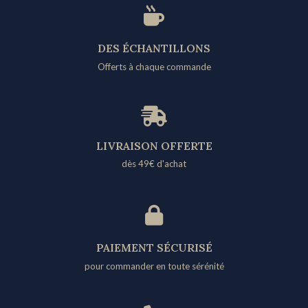
DES ÉCHANTILLONS
Offerts à chaque commande
LIVRAISON OFFERTE
dès 49€ d'achat​
PAIEMENT SÉCURISÉ
pour commander en toute sérénité