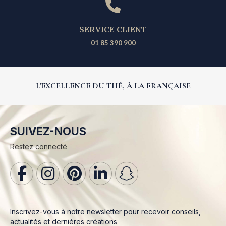
SERVICE CLIENT
01 85 390 900
L'EXCELLENCE DU THÉ, À LA FRANÇAISE
SUIVEZ-NOUS
Restez connecté
Inscrivez-vous à notre newsletter pour recevoir conseils,
actualités et dernières créations