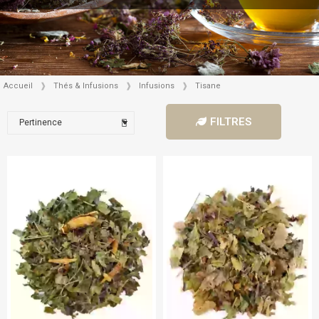
Accueil
Thés & Infusions
Infusions
Tisane
FILTRES