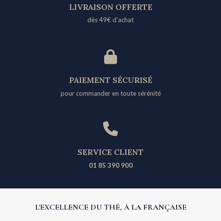
LIVRAISON OFFERTE
dès 49€ d'achat​
PAIEMENT SÉCURISÉ
pour commander en toute sérénité
SERVICE CLIENT
01 85 390 900
L'EXCELLENCE DU THÉ, À LA FRANÇAISE