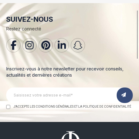
SUIVEZ-NOUS
Restez connecté
Inscrivez-vous à notre newsletter pour recevoir conseils,
actualités et dernières créations
J'ACCEPTE LES CONDITIONS GÉNÉRALES ET LA POLITIQUE DE CONFIDENTIALITÉ