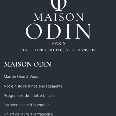
L'EXCELLENCE DU THÉ, À LA FRANÇAISE
MAISON ODIN
Maison Odin & Vous
Notre histoire & nos engagements
Programme de fidélité Umami
L’aromatisation à la vapeur
Un art de vivre à la française